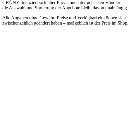
GRÜNY finanziert sich über Provisionen der gelisteten Händler –
die Auswahl und Sortierung der Angebote bleibt davon unabhängig.
Alle Angaben ohne Gewähr; Preise und Verfügbarkeit können sich
zwischenzeitlich geändert haben – maßgeblich ist der Preis im Shop.