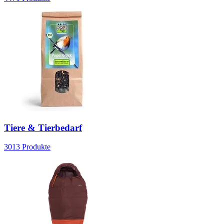
Tiere & Tierbedarf
3013
Produkte