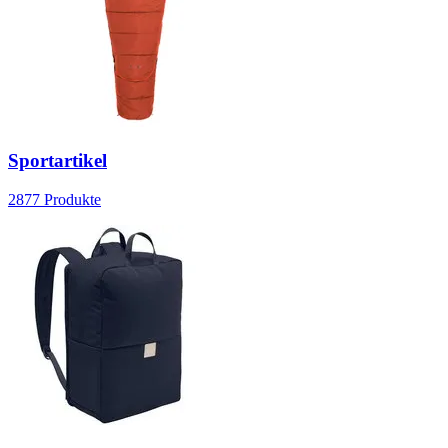
Sportartikel
2877
Produkte