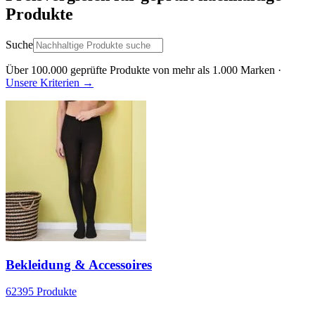
Produkte
Suche
Über
100.000
geprüfte Produkte von mehr als
1.000
Marken ·
Unsere Kriterien →
Bekleidung & Accessoires
62395
Produkte