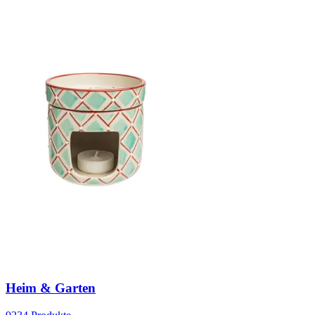
Heim & Garten