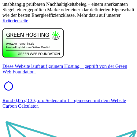
unabhängig prüfbaren Nachhaltigkeitsbeleg – einem anerkannten
Siegel, einer geprüften Marke oder einer klar definierten Eigenschaft
wie der besten Energieeffizienzklasse. Mehr dazu auf unserer
Kriterienseite
.
Diese Website läuft auf grünem Hosting – geprüft von der Green
Web Foundation.
Rund
0,05
g CO₂ pro Seitenaufruf – gemessen mit dem Website
Carbon Calculator.