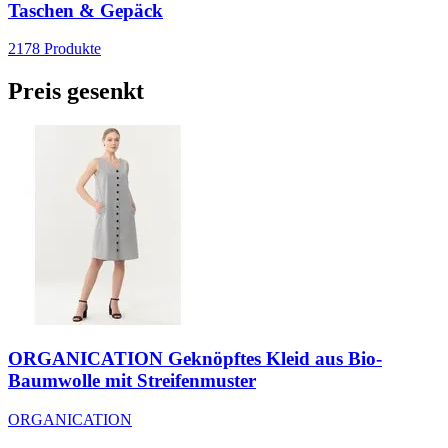
Taschen & Gepäck
2178
Produkte
Preis gesenkt
ORGANICATION Geknöpftes Kleid aus Bio-
Baumwolle mit Streifenmuster
ORGANICATION