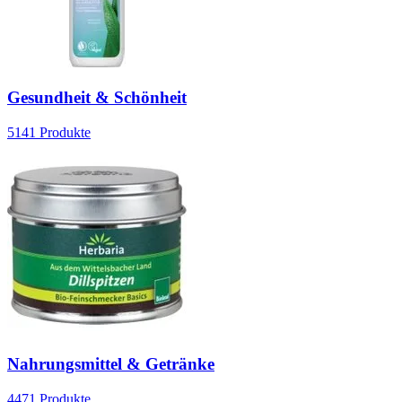
Gesundheit & Schönheit
5141
Produkte
Nahrungsmittel & Getränke
4471
Produkte