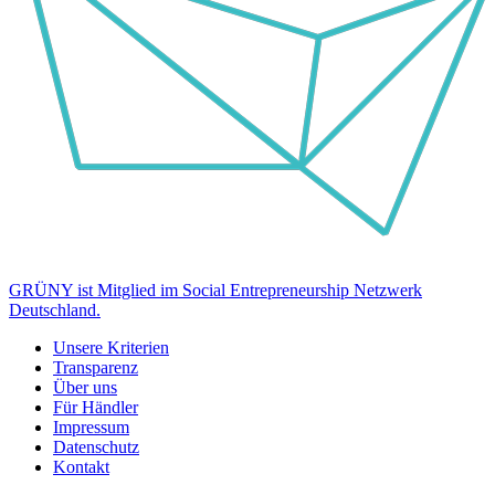
GRÜNY ist Mitglied im Social Entrepreneurship Netzwerk
Deutschland.
Unsere Kriterien
Transparenz
Über uns
Für Händler
Impressum
Datenschutz
Kontakt